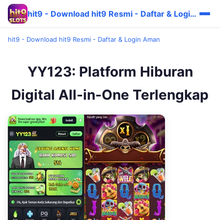
hit9 - Download hit9 Resmi - Daftar & Login Aman
hit9 - Download hit9 Resmi - Daftar & Login Aman
YY123: Platform Hiburan
Digital All-in-One Terlengkap