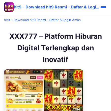
hit9 - Download hit9 Resmi - Daftar & Login Aman
hit9 - Download hit9 Resmi - Daftar & Login Aman
XXX777 – Platform Hiburan
Digital Terlengkap dan
Inovatif